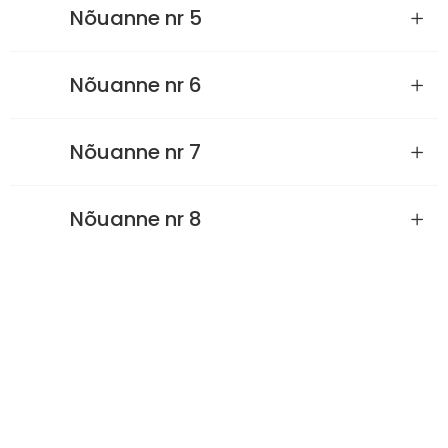
Nõuanne nr 5
Nõuanne nr 6
Nõuanne nr 7
Nõuanne nr 8