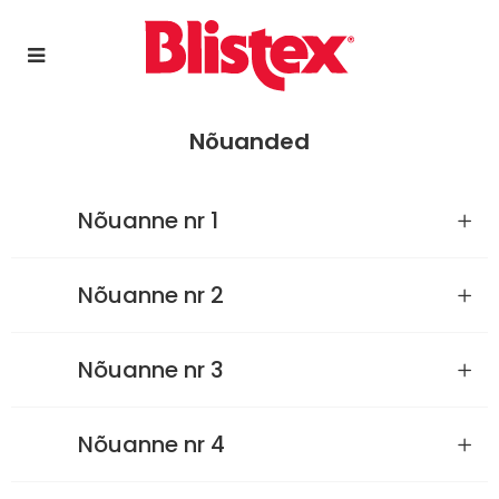
Nõuanded
Nõuanne nr 1
Nõuanne nr 2
Nõuanne nr 3
Nõuanne nr 4