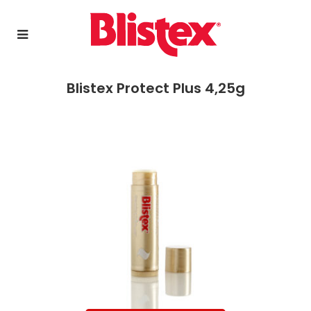
Blistex Protect Plus 4,25g