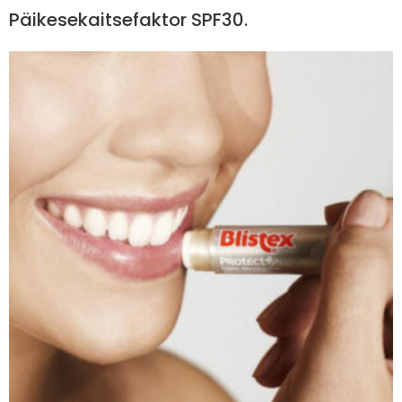
Päikesekaitsefaktor SPF30.